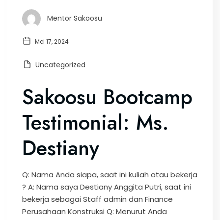
Mentor Sakoosu
Mei 17, 2024
Uncategorized
Sakoosu Bootcamp
Testimonial: Ms.
Destiany
Q: Nama Anda siapa, saat ini kuliah atau bekerja
? A: Nama saya Destiany Anggita Putri, saat ini
bekerja sebagai Staff admin dan Finance
Perusahaan Konstruksi Q: Menurut Anda