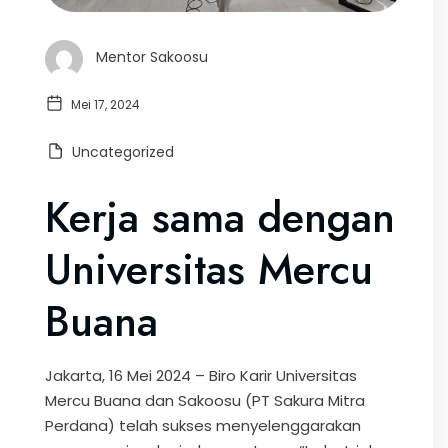
Mentor Sakoosu
Mei 17, 2024
Uncategorized
Kerja sama dengan
Universitas Mercu
Buana
Jakarta, 16 Mei 2024 – Biro Karir Universitas
Mercu Buana dan Sakoosu (PT Sakura Mitra
Perdana) telah sukses menyelenggarakan