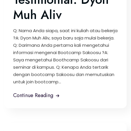
Muh Aliv
Q: Nama Anda siapa, saat ini kuliah atau bekerja
?A: Dyon Muh Aliv, saya baru saja mulai bekerja.
Q: Darimana Anda pertama kali mengetahui
informasi mengenai Bootcamp Sakoosu ?A:
Saya mengetahui Boothcamp Sakoosu dari
seminar di kampus. Q: Kenapa Anda tertarik
dengan bootcamp Sakoosu dan memutuskan
untuk join bootcamp...
Continue Reading