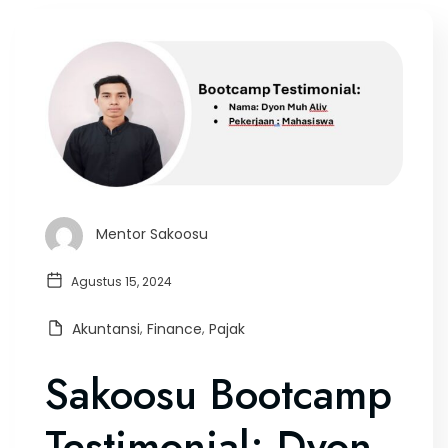
Mentor Sakoosu
Agustus 15, 2024
Akuntansi
,
Finance
,
Pajak
Sakoosu Bootcamp
Testimonial: Dyon