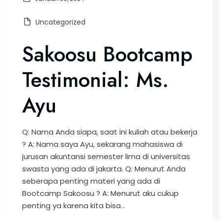
Uncategorized
Sakoosu Bootcamp
Testimonial: Ms.
Ayu
Q: Nama Anda siapa, saat ini kuliah atau bekerja
? A: Nama saya Ayu, sekarang mahasiswa di
jurusan akuntansi semester lima di universitas
swasta yang ada di jakarta. Q: Menurut Anda
seberapa penting materi yang ada di
Bootcamp Sakoosu ? A: Menurut aku cukup
penting ya karena kita bisa...