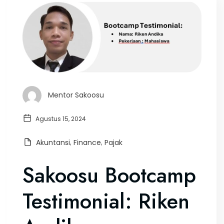
Mentor Sakoosu
Agustus 15, 2024
Akuntansi
,
Finance
,
Pajak
Sakoosu Bootcamp
Testimonial: Riken