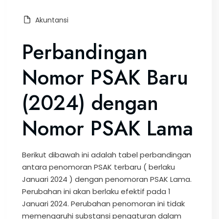
Akuntansi
Perbandingan
Nomor PSAK Baru
(2024) dengan
Nomor PSAK Lama
Berikut dibawah ini adalah tabel perbandingan
antara penomoran PSAK terbaru ( berlaku
Januari 2024 ) dengan penomoran PSAK Lama.
Perubahan ini akan berlaku efektif pada 1
Januari 2024. Perubahan penomoran ini tidak
memengaruhi substansi pengaturan dalam