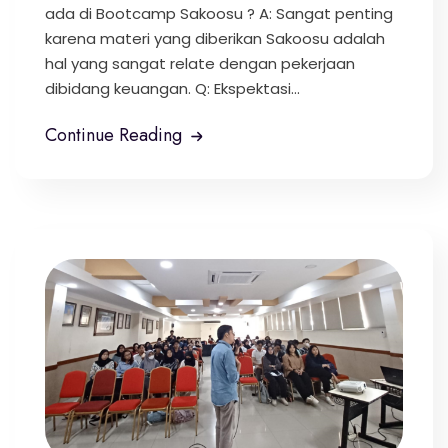
ada di Bootcamp Sakoosu ? A: Sangat penting
karena materi yang diberikan Sakoosu adalah
hal yang sangat relate dengan pekerjaan
dibidang keuangan. Q: Ekspektasi...
Continue Reading