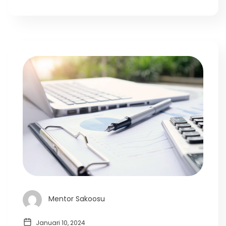
Mentor Sakoosu
Januari 10, 2024