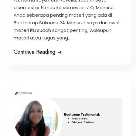
disemester 6 mau ke semester 7 Q: Menurut
Anda seberapa penting materi yang ada di
Bootcamp Sakoosu ?A: Menurut saya dari awal
materi itu sudah sangat penting, walaupun
materi atau tugas yang...
Continue Reading