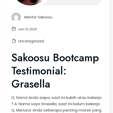
Mentor Sakoosu
Juni 13, 2024
Uncategorized
Sakoosu Bootcamp
Testimonial:
Grasella
Q: Nama Anda siapa, saat ini kuliah atau bekerja
? A: Nama saya Grasella, saat ini belum bekerja
Q: Menurut Anda seberapa penting materi yang