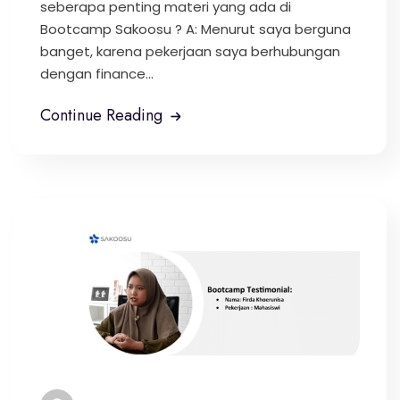
seberapa penting materi yang ada di
Bootcamp Sakoosu ? A: Menurut saya berguna
banget, karena pekerjaan saya berhubungan
dengan finance...
Continue Reading