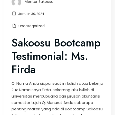
Mentor Sakoosu
Januari 30, 2024
Uncategorized
Sakoosu Bootcamp
Testimonial: Ms.
Firda
Q: Nama Anda siapa, saat ini kuliah atau bekerja
? A: Nama saya Firda, sekarang aku kuliah di
universitas mercubuana dari jurusan akuntansi
semester tujuh Q: Menurut Anda seberapa
penting materi yang ada di Bootcamp Sakoosu