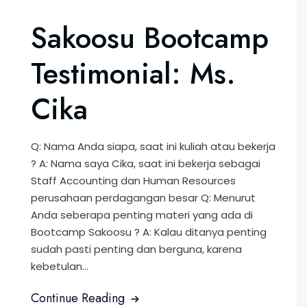
Sakoosu Bootcamp
Testimonial: Ms.
Cika
Q: Nama Anda siapa, saat ini kuliah atau bekerja
? A: Nama saya Cika, saat ini bekerja sebagai
Staff Accounting dan Human Resources
perusahaan perdagangan besar Q: Menurut
Anda seberapa penting materi yang ada di
Bootcamp Sakoosu ? A: Kalau ditanya penting
sudah pasti penting dan berguna, karena
kebetulan...
Continue Reading