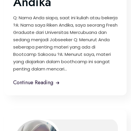
Andika
Q: Nama Anda siapa, saat ini kuliah atau bekerja
?A: Nama saya Riken Andika, saya seorang Fresh
Graduate dari Universitas Mercubuana dan
sedang menjadi Jobseeker Q: Menurut Anda
seberapa penting materi yang ada di
Bootcamp Sakoosu ?A: Menurut saya, materi
yang diajarkan dalam boothcamp ini sangat
penting dalam mencari...
Continue Reading