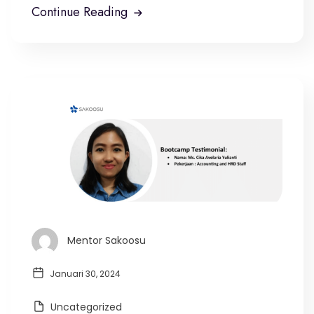
Continue Reading
Mentor Sakoosu
Januari 30, 2024
Uncategorized