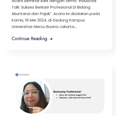
acara seminar karir dengan tema “Industrial
Talk: Sukses Berkarir Profesional Di Bidang
Akuntansi dan Pajak”. Acara ini diadakan pada
Kamis, 16 Mei 2024, di Gedung Kampus
Universitas Mercu Buana Jakarta....
Continue Reading