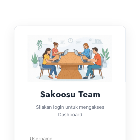
Sakoosu Team
Silakan login untuk mengakses
Dashboard