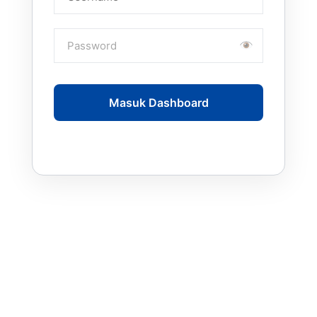
Masuk Dashboard